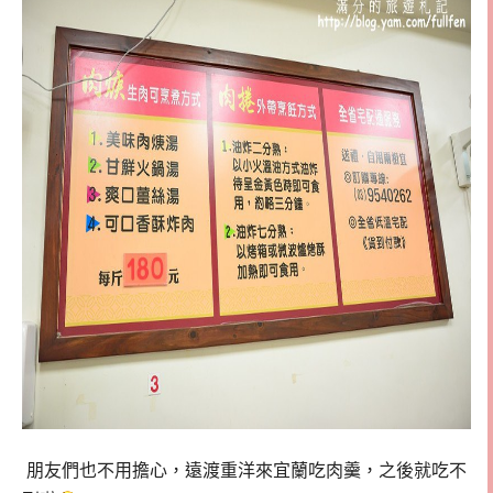
朋友們也不用擔心，遠渡重洋來宜蘭吃肉羹，之後就吃不