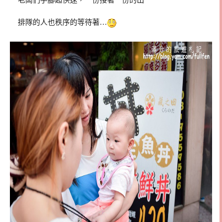
排隊的人也秩序的等待著…