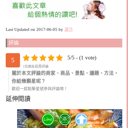
Last Updated on 2017-06-05 by
滿分
評論
5/5 - (1 vote)
5
1位網友投票評論
關於本文評論的商家、商品、景點、議題、方法，
你給幾顆星呢？
歡迎一起點擊星號參與評論唷！
延伸閱讀