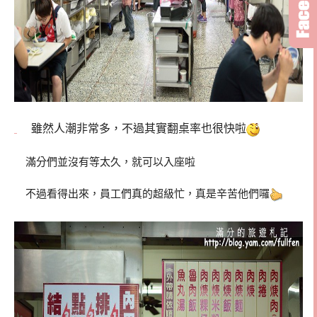
雖然人潮非常多，不過其實翻桌率也很快啦
滿分們並沒有等太久，就可以入座啦
不過看得出來，員工們真的超級忙，真是辛苦他們囉