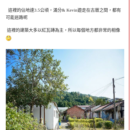
這裡的佔地達3.5公頃，滿分& Kevin遊走在古厝之間，都有
可能迷路呢
這裡的建築大多以紅瓦磚為主，所以每個地方都非常的相像