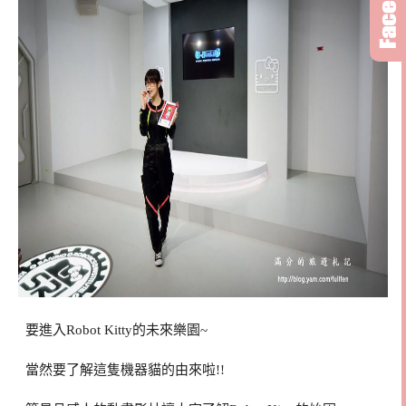
要進入Robot Kitty的未來樂園~
當然要了解這隻機器貓的由來啦!!