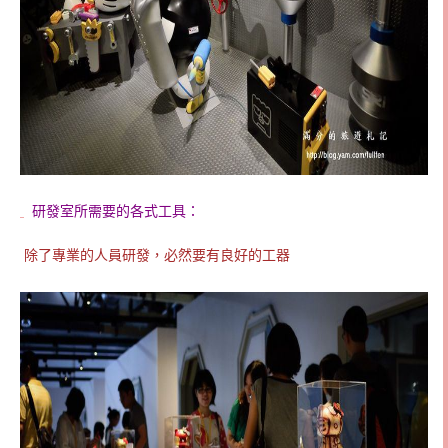
研發室所需要的各式工具：
除了專業的人員研發，必然要有良好的工器