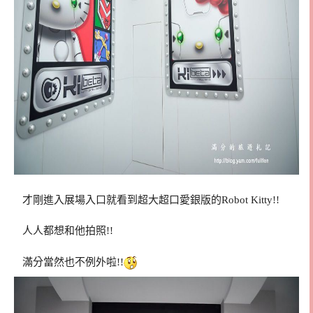
才剛進入展場入口就看到超大超口愛銀版的Robot Kitty!!
人人都想和他拍照!!
滿分當然也不例外啦!!