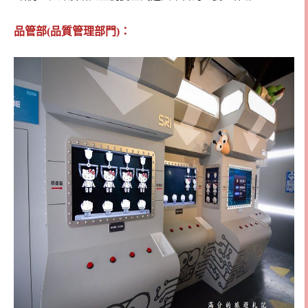
品管部(品質管理部門)：