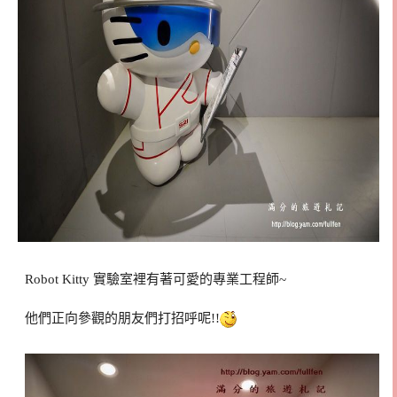
Robot Kitty 實驗室裡有著可愛的專業工程師~
他們正向參觀的朋友們打招呼呢!!