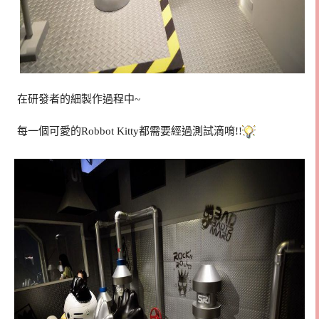
在研發者的細製作過程中~
每一個可愛的Robbot Kitty都需要經過測試滴唷!!