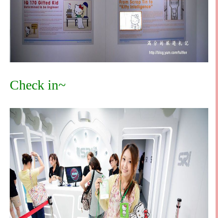
Check in~