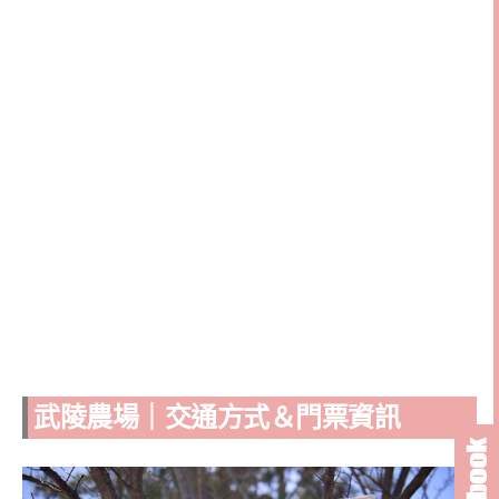
武陵農場｜交通方式＆門票資訊