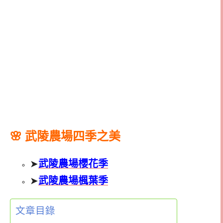
🌸 武陵農場四季之美
➤
武陵農場櫻花季
➤
武陵農場楓葉季
文章目錄