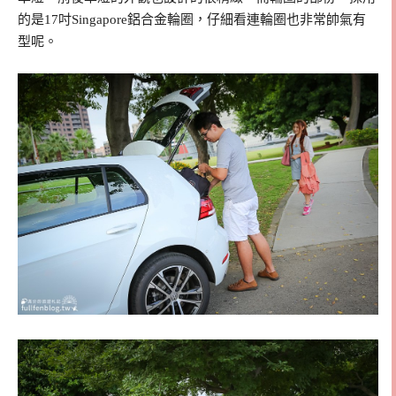
的是17吋Singapore鋁合金輪圈，仔細看連輪圈也非常帥氣有
型呢。