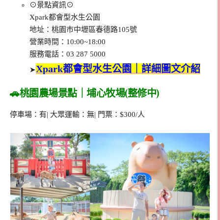
⊙景點資訊⊙
Xpark都會型水生公園
地址：桃園市中壢區春德路105號
營業時間：10:00~18:00
服務電話：03 287 5000
Xpark都會型水生公園｜詳細圖文介紹
➤
🚗桃園農場景點｜埔心牧場(整修中)
停車場：有| 大眾運輸：無| 門票：$300/人