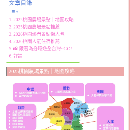
文章目錄
2025桃園農場景點｜地圖攻略
2025桃園農場景點推薦
2026桃園熱門景點懶人包
2026桃園人氣住宿推薦
📸 跟著滿分環遊全台灣~GO!
評論
2025桃園農場景點｜地圖攻略