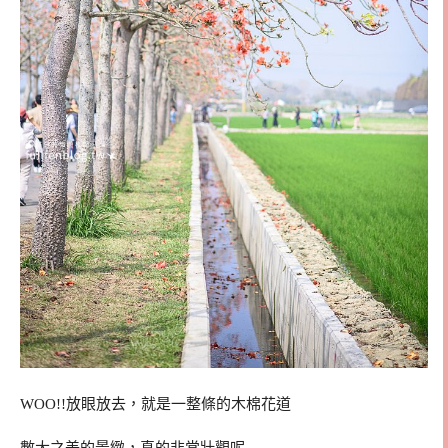
WOO!!放眼放去，就是一整條的木棉花道
數大之美的景緻，真的非常壯觀呢