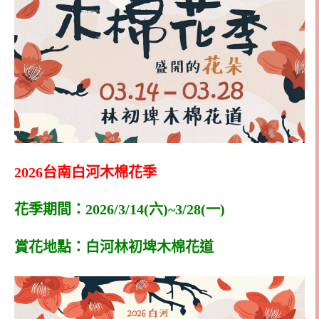
2026台南白河木棉花季
花季期間：2026/3/14(六)~3/28(一)
賞花地點：白河林初埤木棉花道