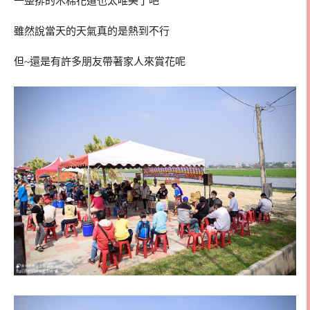
一整排的木棉花道也太唯美了吧
雖然說當天的天氣真的是熱到不行
但~還是有許多朋友帶著家人來賞花呢