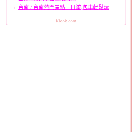
台南 / 台南熱門景點一日遊,包車輕鬆玩
Klook.com