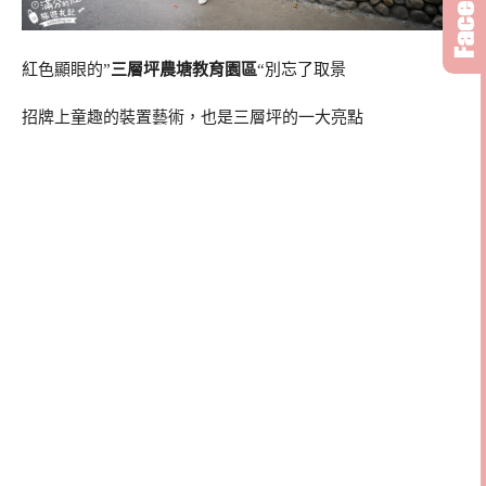
紅色顯眼的”
三層坪農塘教育園區
“別忘了取景
招牌上童趣的裝置藝術，也是三層坪的一大亮點