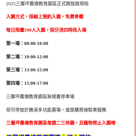
2025三層坪農塘教育園區正式開放啟用啦
入園方式，採線上預約入園，免費參觀
每日限量500人入園，採分流四時段入場
第一場：08:00-10:00
第二場：10:00-12:00
第三場：13:00-15:00
第四場：15:00-17:00
三層坪農塘教育園區無規畫停車場
但可停放於礁溪多功能廣場，或是購買接駁車服務
三層坪農塘教育園區每週二三休園，且寵物禁止入園唷