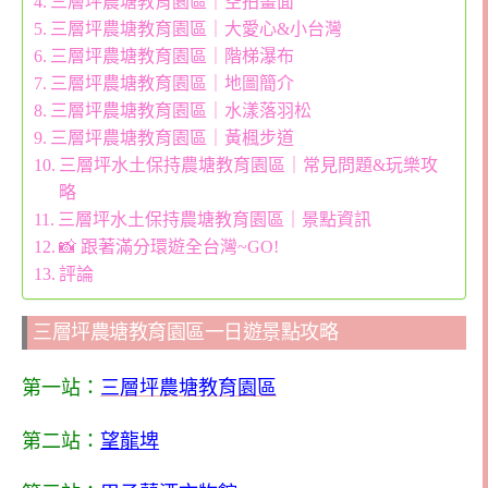
三層坪農塘教育園區｜空拍畫面
三層坪農塘教育園區｜大愛心&小台灣
三層坪農塘教育園區｜階梯瀑布
三層坪農塘教育園區｜地圖簡介
三層坪農塘教育園區｜水漾落羽松
三層坪農塘教育園區｜黃楓步道
三層坪水土保持農塘教育園區｜常見問題&玩樂攻
略
三層坪水土保持農塘教育園區｜景點資訊
📸 跟著滿分環遊全台灣~GO!
評論
三層坪農塘教育園區一日遊景點攻略
第一站：
三層坪農塘教育園區
第二站：
望龍埤