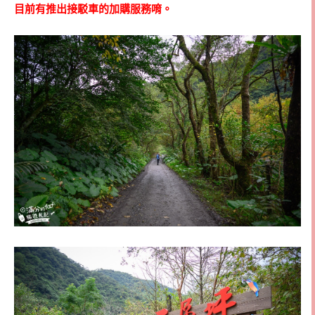
目前有推出接駁車的加購服務唷。