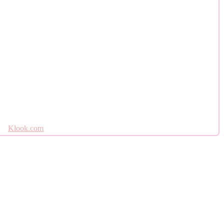
Klook.com