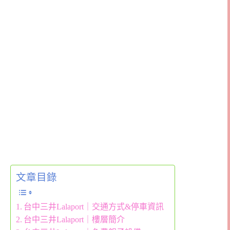
文章目錄
台中三井Lalaport｜交通方式&停車資訊
台中三井Lalaport｜樓層簡介