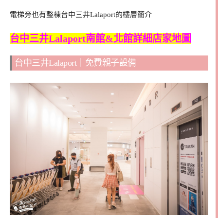
電梯旁也有整棟台中三井Lalaport的樓層簡介
台中三井Lalaport南館&北館詳細店家地圖
台中三井Lalaport｜免費親子設備