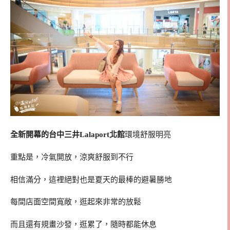
全新開幕的台中三井Lalaport北館
環境舒服明亮
重點是，冷氣開放，涼爽舒服到不行
相信滿分，這裡絕對也是夏天的最棒的避暑勝地
每間店面空間寬敞，逛起來非常的放鬆
而且還有規畫沙發，逛累了，隨時都能休息