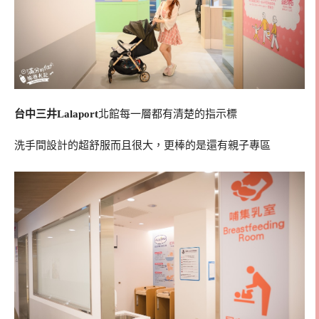
台中三井Lalaport
北館每一層都有清楚的指示標
洗手間設計的超舒服而且很大，更棒的是還有親子專區