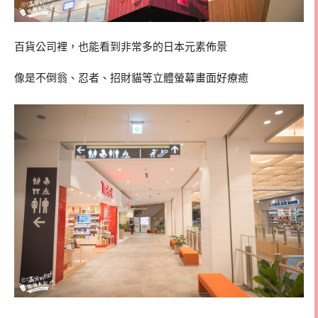
百貨公司裡，也能看到非常多的日本元素佈景
像是不倒翁、忍者、招財貓等立體螢幕畫面好療癒