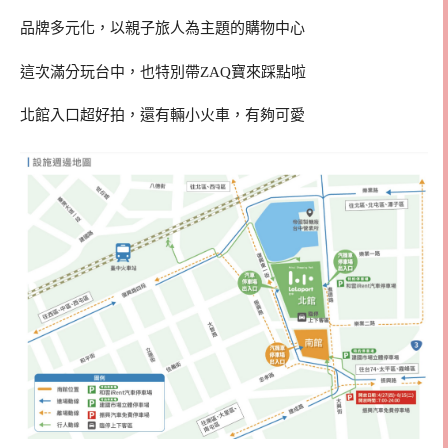
品牌多元化，以親子旅人為主題的購物中心
這次滿分玩台中，也特別帶ZAQ寶來踩點啦
北館入口超好拍，還有輛小火車，有夠可愛