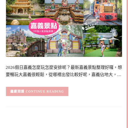
2026假日嘉義怎麼玩怎麼安排呢？最新嘉義景點整理好囉，想
要暢玩大嘉義很輕鬆，從哪裡出發比較好呢，嘉義佔地大，…
CONTINUE READING