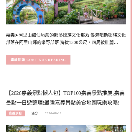
嘉義➤阿里山如仙境般的部落鄒族文化部落 優遊吧斯鄒族文化
部落在阿里山鄉的樂野部落 海拔1300公尺，四周被壯麗…
CONTINUE READING
【2026嘉義景點懶人包】TOP100嘉義景點推薦,嘉義
景點一日遊整理!最強嘉義景點美食地圖玩樂攻略!
嘉義景點
滿分
2026-06-16