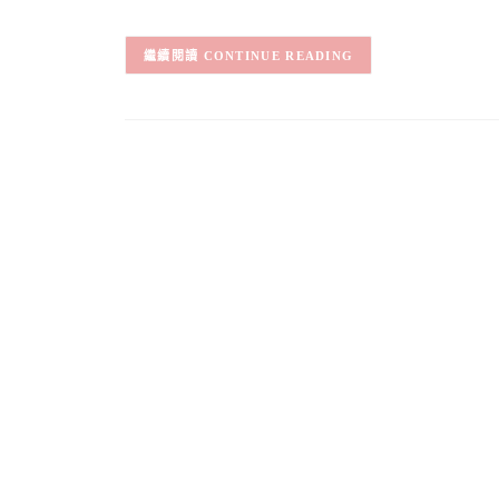
CONTINUE READING