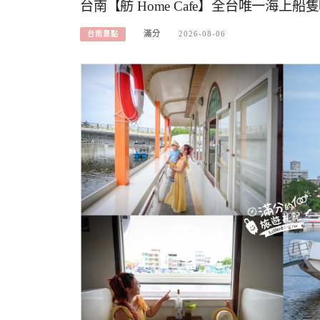
台南【舫 Home Cafe】全台唯一海上
滿分
2026-08-06
台南景點