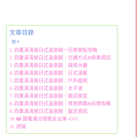
文章目錄
四重溪清泉日式溫泉館一日遊景點攻略
四重溪清泉日式溫泉館｜交通方式&停車資訊
四重溪清泉日式溫泉館｜接待大廳
四重溪清泉日式溫泉館｜日式湯屋
四重溪清泉日式溫泉館｜戶外庭院
四重溪清泉日式溫泉館｜太子湯
四重溪清泉日式溫泉館｜飯店房型
四重溪清泉日式溫泉館｜常見問題&玩樂攻略
四重溪清泉日式溫泉館｜飯店資訊
📸 跟著滿分環遊全台灣~GO!
評論