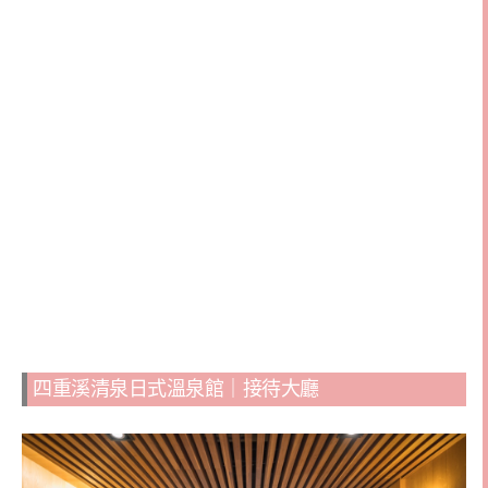
四重溪清泉日式溫泉館｜接待大廳