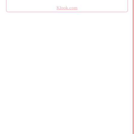
Klook.com