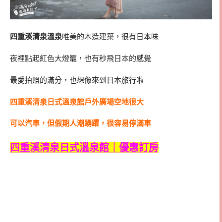
四重溪清泉溫泉
唯美的木造建築，很有日本味
夜裡點起紅色大燈籠，也有秒飛日本的感覺
最愛拍照的滿分，也想像來到日本旅行啦
四重溪清泉日式溫泉館戶外廣場空地很大
可以汽車，但假期人潮踴躍，很容易停滿車
四重溪清泉日式溫泉館｜優惠訂房