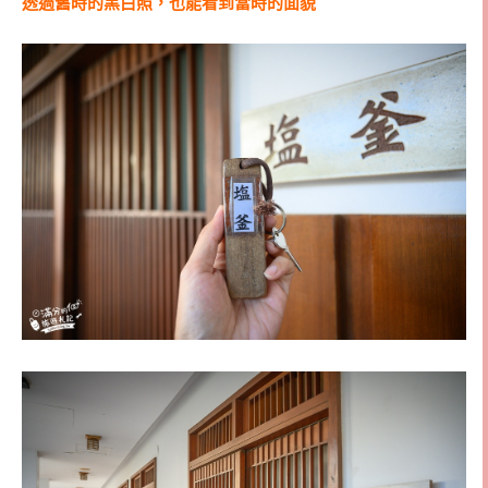
透過舊時的黑白照，也能看到當時的面貌