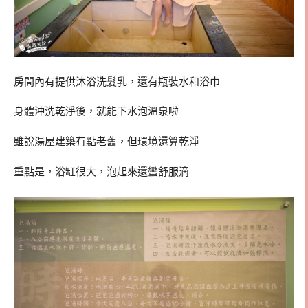
房間內有提供沐浴洗髮乳，還有瓶裝水和浴巾
身體沖洗乾淨後，就能下水泡溫泉啦
雖說湯屋建築有點老舊，但環境還算乾淨
重點是，浴缸很大，泡起來還蠻舒服滴