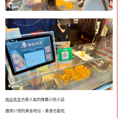
地瓜先生
也是人氣的推薦小吃小品
選用57號的黃金地瓜，素食也能吃