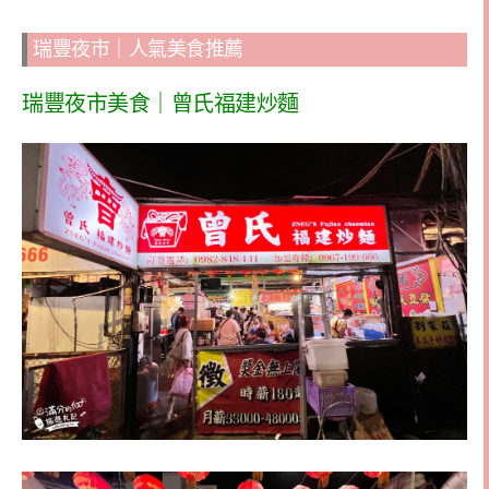
瑞豐夜市｜人氣美食推薦
瑞豐夜市美食｜曾氏福建炒麵