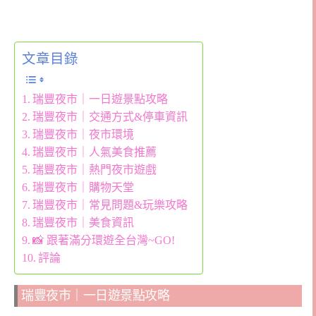
文章目錄
瑞豐夜市｜一日遊景點攻略
瑞豐夜市｜交通方式&停車資訊
瑞豐夜市｜夜市環境
瑞豐夜市｜人氣美食推薦
瑞豐夜市｜熱門夜市遊戲
瑞豐夜市｜購物天堂
瑞豐夜市｜常見問題&玩樂攻略
瑞豐夜市｜美食資訊
📸 跟著滿分環遊全台灣~GO!
評論
瑞豐夜市｜一日遊景點攻略