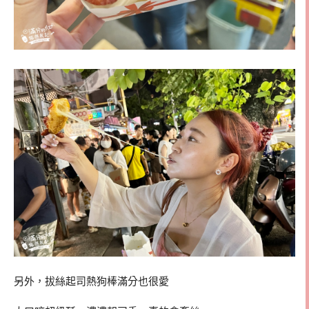
另外，拔絲起司熱狗棒滿分也很愛