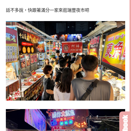
話不多說，快跟著滿分一家來逛瑞豐夜市吧