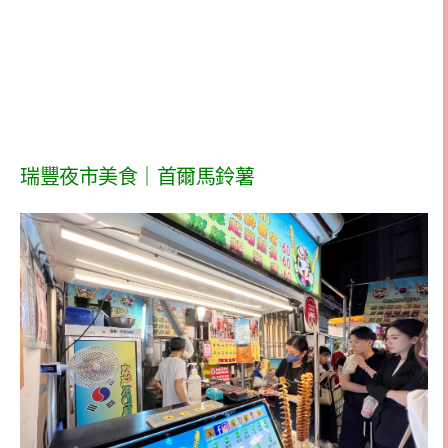
瑞豐夜市美食｜首爾馬鈴薯