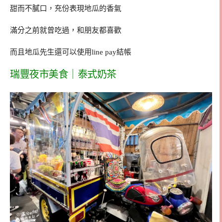
甜而不膩口，充份表現地瓜的香氣
滿分之前就曾吃過，和朋友都喜歡
而且地瓜先生還可以使用line pay結帳
瑞豐夜市美食｜泰式奶茶