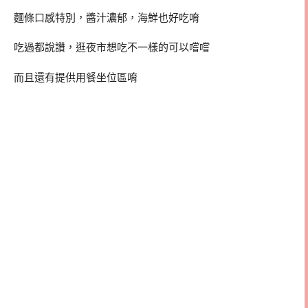
麵條口感特別，醬汁濃郁，海鮮也好吃唷
吃過都說讚，逛夜市想吃不一樣的可以嚐嚐
而且還有提供用餐坐位區唷