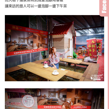
讓來訪的旅人可以一邊泡腳一邊下午茶