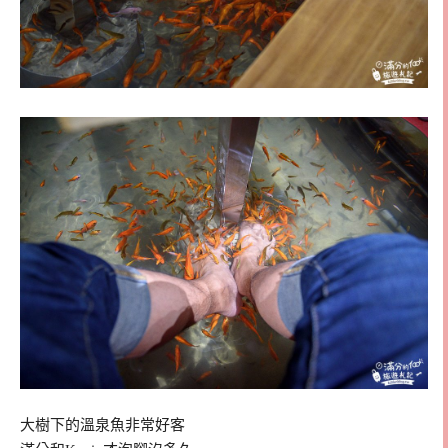
大樹下的溫泉魚非常好客