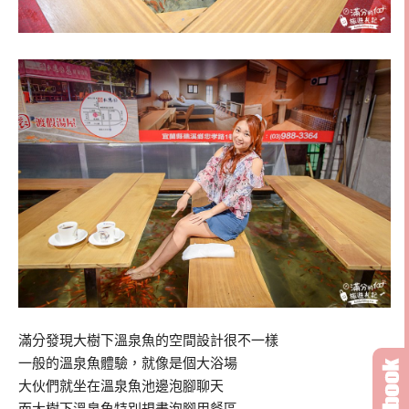
滿分發現大樹下溫泉魚的空間設計很不一樣
一般的溫泉魚體驗，就像是個大浴場
大伙們就坐在溫泉魚池邊泡腳聊天
而大樹下溫泉魚特別規畫泡腳用餐區