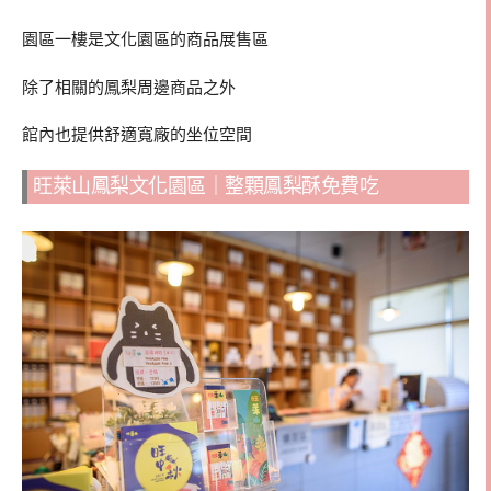
園區一樓是文化園區的商品展售區
除了相關的鳳梨周邊商品之外
館內也提供舒適寬廠的坐位空間
旺萊山鳳梨文化園區｜整顆鳳梨酥免費吃