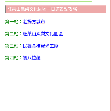
旺萊山鳳梨文化園區一日遊景點攻略
第一站：
老揚方城市
第二站：
旺萊山鳳梨文化園區
第三站：
民雄金桔觀光工廠
第四站：
初八拉麵