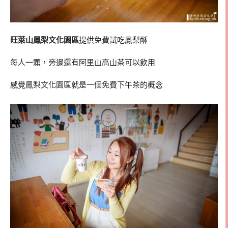
旺萊山鳳梨文化園區
提供免費試吃鳳梨酥
每人一顆，旁邊還有阿里山高山茶可以飲用
感覺鳳梨文化園區就是一個免費下午茶的概念