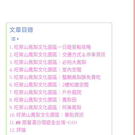
文章目錄
旺萊山鳳梨文化園區一日遊景點攻略
旺萊山鳳梨文化園區｜交通方式＆停車資訊
旺萊山鳳梨文化園區｜必拍大鳳梨
旺萊山鳳梨文化園區｜室內空間
旺萊山鳳梨文化園區｜整顆鳳梨酥免費吃
旺萊山鳳梨文化園區｜2樓知識空間
旺萊山鳳梨文化園區｜戶外庭院
旺萊山鳳梨文化園區｜鳳梨田
旺萊山鳳梨文化園區｜阿美鳳梨
旺萊山鳳梨文化園區｜景點資訊
📸 跟著滿分環遊全台灣~GO!
評論