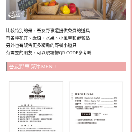
比較特別的是，吾友野事還提供免費的道具
有各種花卉、綠植、水果、小風車和野餐墊
另外也有販售更多精緻的野餐小道具
有需要的朋友，可以現場掃QR CODE參考唷
吾友野事|菜單MENU