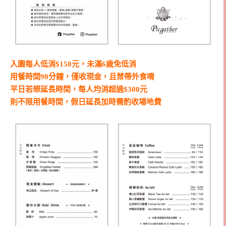
入園每人低消$150元，未滿6歲免低消
用餐時間90分鐘，僅收現金，且禁帶外食唷
平日若想延長時間，每人均消超過$300元
則不限用餐時間，假日延長加時需酌收場地費