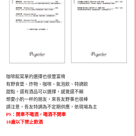
咖啡館菜單的選擇也很豐富唷
有野食堡、炸物、咖啡、氣泡飲、特調飲
甜點，還有酒品可以選擇，感覺還不賴
想要小酌一杯的朋友，來吾友野事也很棒
請注意，吾友特調為不定期供應，依現場為主
PS：開車不喝酒，喝酒不開車
18歲以下禁止飲酒