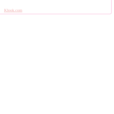
Klook.com