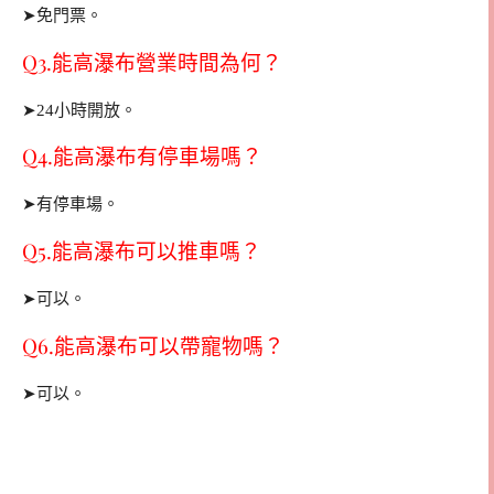
➤免門票。
Q3.能高瀑布營業時間為何？
➤24小時開放。
Q4.能高瀑布有停車場嗎？
➤有停車場。
Q5.能高瀑布可以推車嗎？
➤可以。
Q6.能高瀑布可以帶寵物嗎？
➤可以。