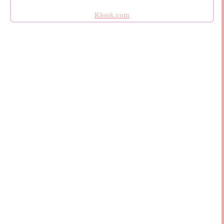
Klook.com