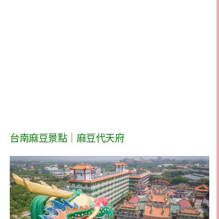
台南麻豆景點｜麻豆代天府