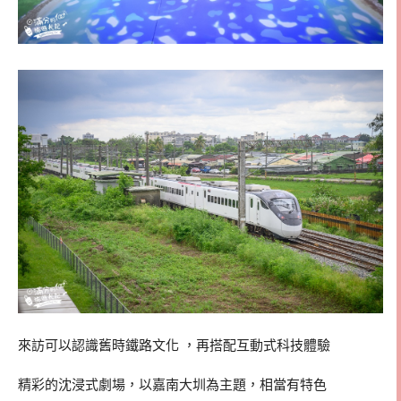
來訪可以認識舊時鐵路文化 ，再搭配互動式科技體驗
精彩的沈浸式劇場，以嘉南大圳為主題，相當有特色