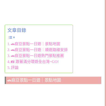
文章目錄
🚗麻豆景點一日遊｜景點地圖
🚗麻豆景點一日遊｜順遊路線安排
🚗麻豆景點一日遊熱門景點推薦
📸 跟著滿分環遊全台灣~GO!
評論
🚗麻豆景點一日遊｜景點地圖