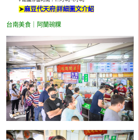
➤
麻豆代天府|詳細圖文介紹
台南美食｜阿蘭碗粿