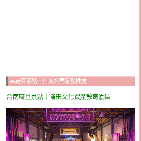
🚗麻豆景點一日遊熱門景點推薦
台南麻豆景點｜隆田文化資產教育園區