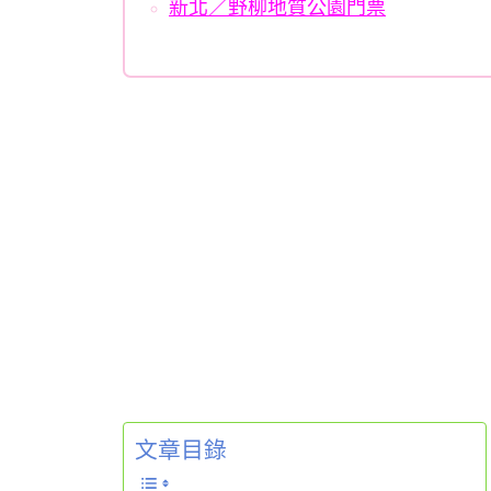
新北／野柳地質公園門票
文章目錄