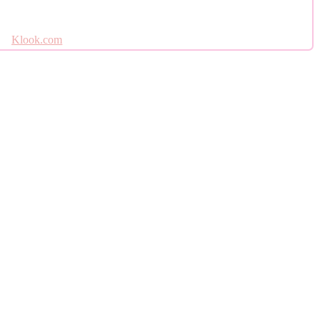
Klook.com