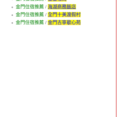
金門住宿推薦
/
海湖商務飯店
金門住宿推薦
/
全門十美渡假村
金門住宿推薦
/
金門古寧歇心苑