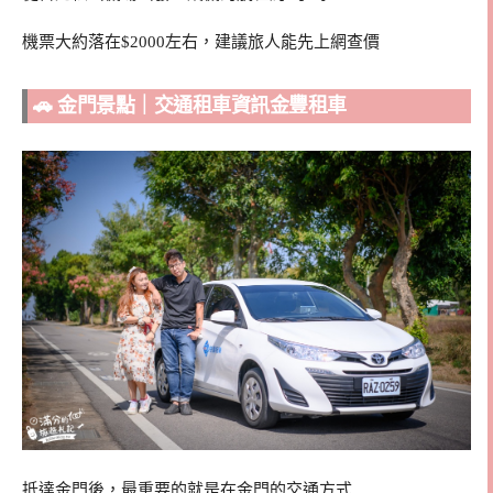
機票大約落在$2000左右，建議旅人能先上網查價
🚗 金門景點｜交通租車資訊金豐租車
抵達金門後，最重要的就是在金門的交通方式