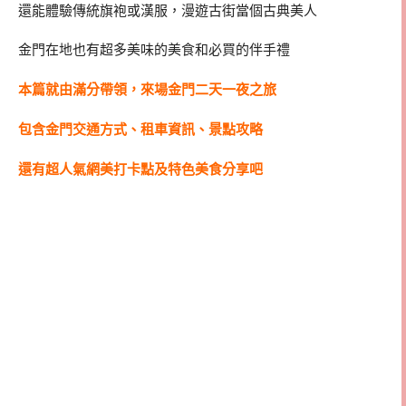
還能體驗傳統旗袍或漢服，漫遊古街當個古典美人
金門在地也有超多美味的美食和必買的伴手禮
本篇就由滿分帶領，來場金門二天一夜之旅
包含金門交通方式、租車資訊、景點攻略
還有超人氣網美打卡點及特色美食分享吧