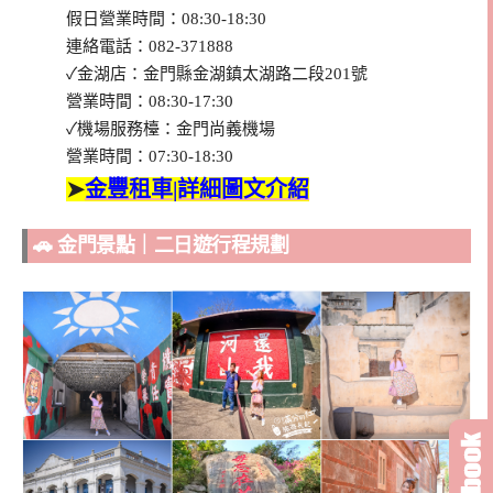
假日營業時間：08:30-18:30
連絡電話：082-371888
✓金湖店：金門縣金湖鎮太湖路二段201號
營業時間：08:30-17:30
✓機場服務檯：金門尚義機場
營業時間：07:30-18:30
➤
金豐租車|詳細圖文介紹
🚗 金門景點｜二日遊行程規劃