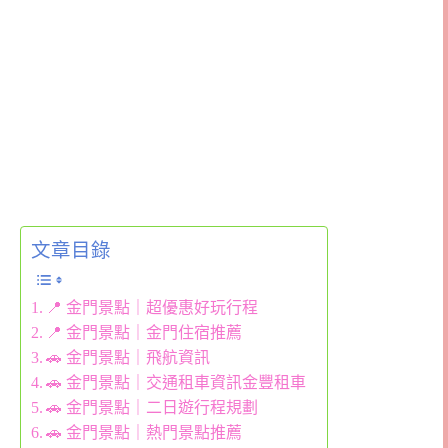
文章目錄
📍 金門景點｜超優惠好玩行程
📍 金門景點｜金門住宿推薦
🚗 金門景點｜飛航資訊
🚗 金門景點｜交通租車資訊金豐租車
🚗 金門景點｜二日遊行程規劃
🚗 金門景點｜熱門景點推薦