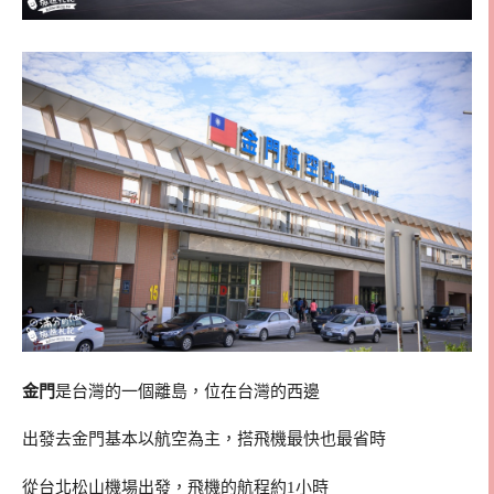
金門
是台灣的一個離島，位在台灣的西邊
出發去金門基本以航空為主，搭飛機最快也最省時
從台北松山機場出發，飛機的航程約1小時