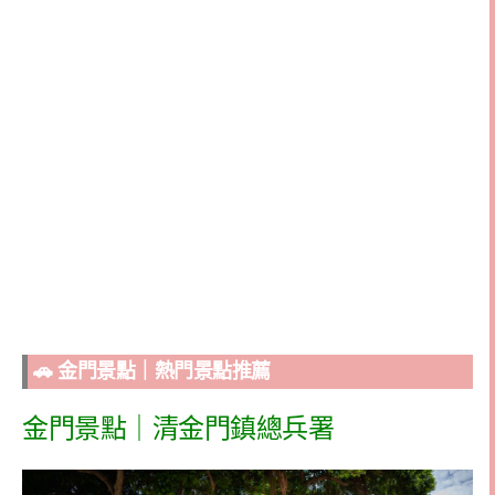
🚗 金門景點｜熱門景點推薦
金門景點｜清金門鎮總兵署