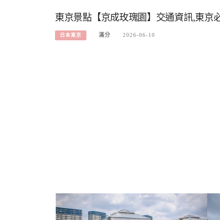
東京景點【京成玫瑰園】交通資訊,東京
滿分
2026-06-10
日本東京