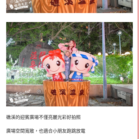
礁溪的迎賓廣場不僅亮麗光彩好拍照
廣場空間寬敞，也適合小朋友跑跳放電