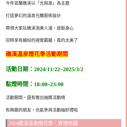
今年宜蘭礁溪以「光與泉」為主題
打造夢幻的溫泉光雕藝術設計
帶領大家玩礁溪泡美人湯，放鬆身心
同時享有繽紛的視覺震撼，真的太美了
礁溪溫泉燈花季活動期間
活動日期：2024/11/22~2025/3/2
點燈時間：18:00~23:00
活動期間，還有推出抽獎活動唷
有興趣的朋友，也能參與活動抽好禮啦
2024礁溪溫泉燈花季｜賞燈地圖