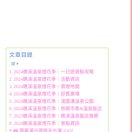
文章目錄
2024礁溪溫泉燈花季｜一日遊景點攻略
2024礁溪溫泉燈花季｜活動資訊
2024礁溪溫泉燈花季｜賞燈地圖
2024礁溪溫泉燈花季｜迎賓廣場
2024礁溪溫泉燈花季｜湯圍溝溫泉公園
2024礁溪溫泉燈花季｜熱鬧市集&溫泉飯店
2023礁溪溫泉燈花季｜礁溪溫泉飯店推薦
2024礁溪溫泉燈花季｜景點資訊
📸 跟著滿分環遊全台灣~GO!