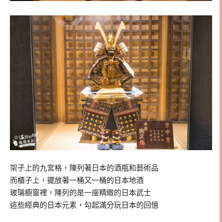
架子上的九宮格，陳列著日本的酒瓶和藝術品
而櫃子上，擺放著一桶又一桶的日本地酒
玻璃櫥窗裡，陳列的是一座精緻的日本武士
這些經典的日本元素，勾起滿分玩日本的回憶