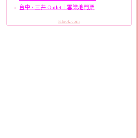
台中 / 三井 Outlet｜雪樂地門票
Klook.com