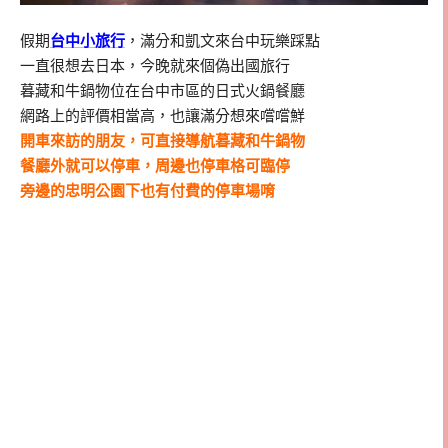
假期
台中小旅行
，滿分和凱文來台中玩樂踩點
一直很想去日本，今晚就來個偽出國旅行
暮藏和牛鍋物位在台中市區的日式火鍋餐廳
網路上的評價相當高，也讓滿分想來嚐嚐鮮
開車來訪的朋友，可直接導航暮藏和牛鍋物
餐廳外就可以停車，周邊也停車格可臨停
旁邊的忠明公園下也有付費的停車場唷