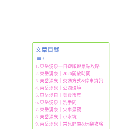
文章目錄
東岳湧泉一日遊順遊景點攻略
東岳湧泉｜2026開放時間
東岳湧泉｜交通方式&停車資訊
東岳湧泉｜公園環境
東岳湧泉｜美食市集
東岳湧泉｜洗手間
東岳湧泉｜火車景觀
東岳湧泉｜小水坑
東岳湧泉｜常見問題&玩樂攻略