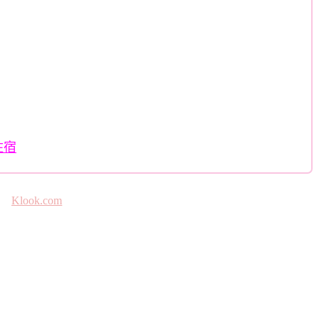
住宿
Klook.com