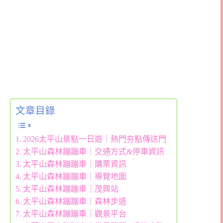
文章目錄
2026太平山景點一日遊｜熱門夯點傳送門
太平山森林蹦蹦車｜交通方式&停車資訊
太平山森林蹦蹦車｜購票資訊
太平山森林蹦蹦車｜導覽地圖
太平山森林蹦蹦車｜茂興站
太平山森林蹦蹦車｜森林步道
太平山森林蹦蹦車｜觀景平台