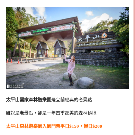
太平山國家森林遊樂園
是宜蘭經典的老景點
雖說是老景點，卻是一年四季都美的森林秘境
太平山森林遊樂園入園門票平日$150，假日$200