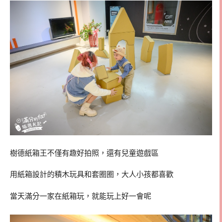
樹德紙箱王不僅有趣好拍照，還有兒童遊戲區
用紙箱設計的積木玩具和套圈圈，大人小孩都喜歡
當天滿分一家在紙箱玩，就能玩上好一會呢