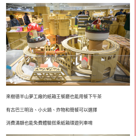
來樹德半山夢工廠的紙箱王餐廳也能用餐下午茶
有古巴三明治、小火鍋、炸物和簡餐可以選擇
消費滿額也能免費體驗搭乘紙箱環遊列車唷