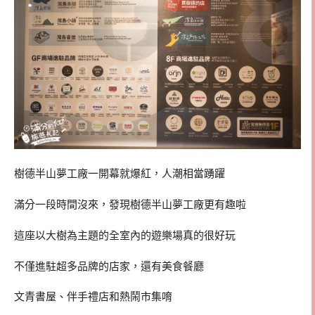
樹德半山夢工廠一開幕就爆紅，人潮相當踴躍
滿分一段時間沒來，發現樹德半山夢工廠更有趣啦
這座以大樹為主題的全室內的遊樂場真的很好玩
不僅進駐超多品牌的店家，還有美食餐廳
文青書屋、伴手禮店和熱鬧市集唷