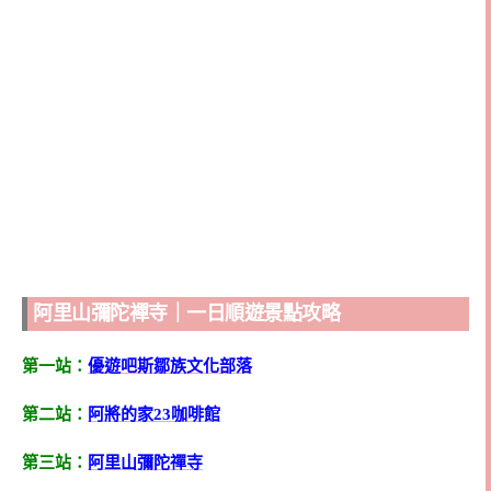
阿里山彌陀襌寺｜一日順遊景點攻略
第一站：
優遊吧斯鄒族文化部落
第二站：
阿將的家23咖啡館
第三站：
阿里山彌陀禪寺