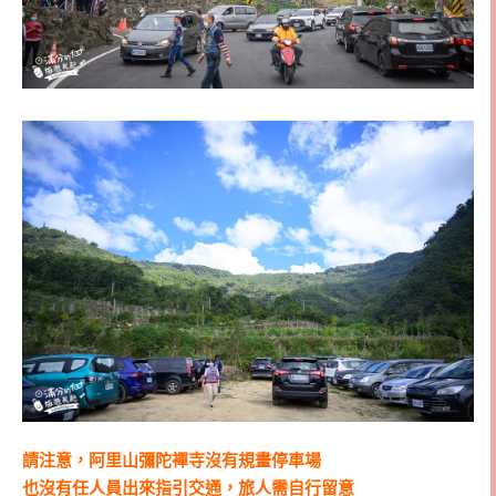
請注意，阿里山彌陀襌寺沒有規畫停車場
也沒有任人員出來指引交通，旅人需自行留意