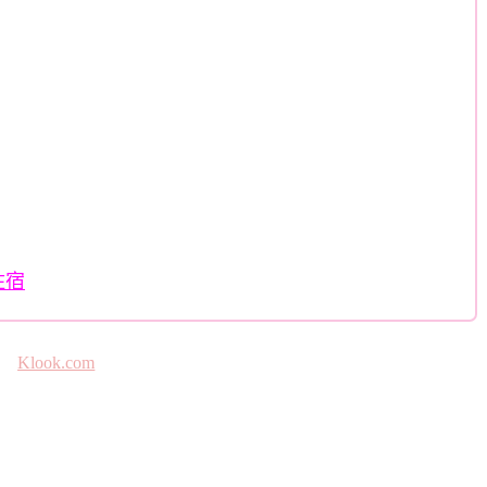
住宿
Klook.com