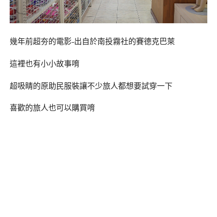
幾年前超夯的電影-出自於南投霧社的賽德克巴萊
這裡也有小小故事唷
超吸睛的原助民服裝讓不少旅人都想要試穿一下
喜歡的旅人也可以購買唷