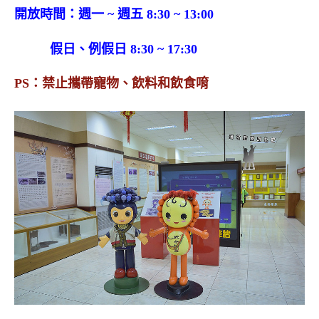
開放時間：週一 ~ 週五 8:30 ~ 13:00
假日、例假日 8:30 ~ 17:30
PS：禁止攜帶寵物、飲料和飲食唷