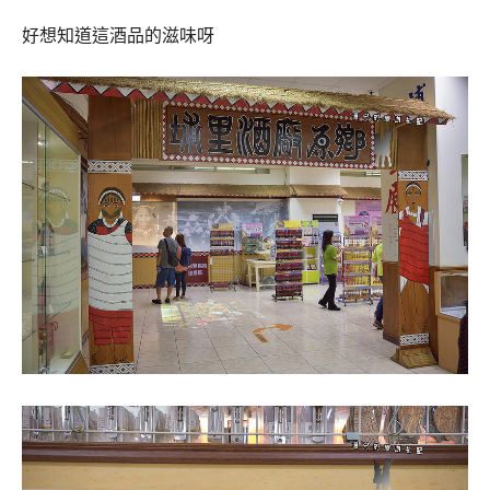
好想知道這酒品的滋味呀