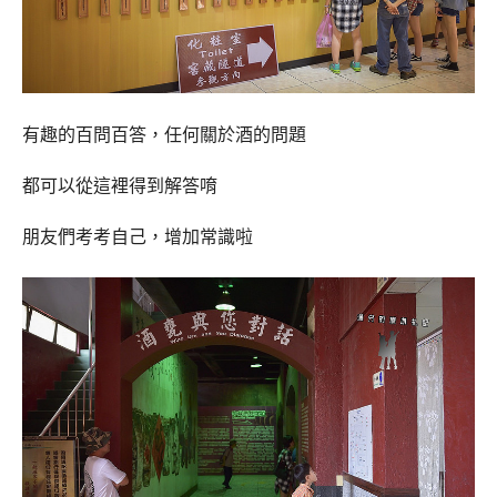
有趣的百問百答，任何關於酒的問題
都可以從這裡得到解答唷
朋友們考考自己，增加常識啦