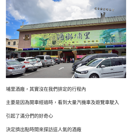
埔里酒廠，其實沒在我們排定的行程內
主要是因為開車經過時，看到大量汽機車及遊覽車駛入
引起了滿分們的好奇心
決定擠出點時間來探訪這人氣的酒廠