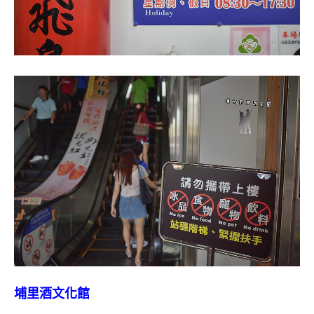
埔里酒文化館