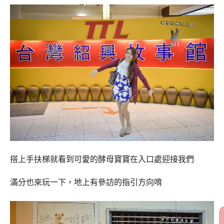
搭上手扶梯就看到可愛的酵母寶寶在入口處迎接我們
滿分也來玩一下，地上有參訪的指引方向唷