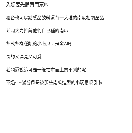
入場要先購買門票唷
櫃台也可以點餐品飲料還有一大堆的南瓜相關產品
老闆大力推薦他們自己種的南瓜
各式各樣種類的小南瓜，是金A唷
長的又漂亮又可愛
老闆還說這可是一般在市面上買不到的呢
不過~~~滿分倒是被那些南瓜造型的小玩意吸引啦