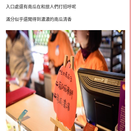
入口處還有南瓜在和旅人們打招呼呢
滿分似乎還聞得到濃濃的南瓜清香