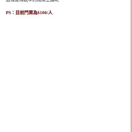
PS：目前門票為$100/人