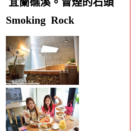
宜蘭礁溪。冒煙的石頭
Smoking Rock