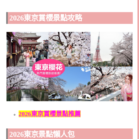
2026東京賞櫻景點攻略
2026東京賞櫻景點推薦
2026東京景點懶人包