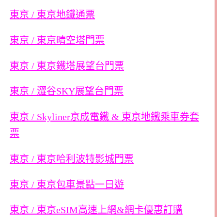
東京 / 東京地鐵通票
東京 / 東京晴空塔門票
東京 / 東京鐵塔展望台門票
東京 / 澀谷SKY展望台門票
東京 / Skyliner京成電鐵 & 東京地鐵乘車券套
票
東京 / 東京哈利波特影城門票
東京 / 東京包車景點一日遊
東京 / 東京eSIM高速上網&網卡優惠訂購