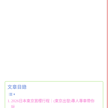
文章目錄
2026日本東京賞櫻行程｜(東京出發)專人專車帶你
玩