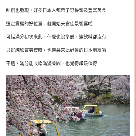
咱們也發現，好多日本人都帶了野餐墊及豐富美食
選定賞櫻的好位置，就開始美食佳景饗宴啦
可惜滿分初次來此，什麼也沒準備，連飲料都沒有
只好純欣賞美櫻時，也羨慕來此野餐的日本朋友啦
不過，滿分能收錄滿滿美圖，也覺得超級值得