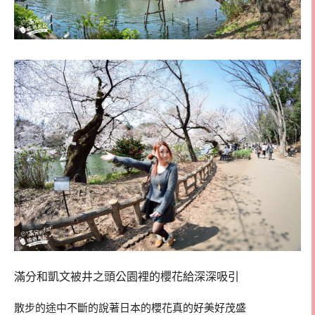
滿分和凱文被井之頭公園裡的櫻花給深深吸引
散步的途中不斷的說著日本的櫻花真的好美好茂盛