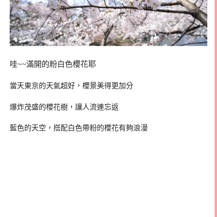
哇~~滿開的粉白色櫻花耶
當天東京的天氣超好，櫻景美得更加分
爆炸茂盛的櫻花樹，讓人流連忘返
藍色的天空，搭配白色帶粉的櫻花有夠浪漫