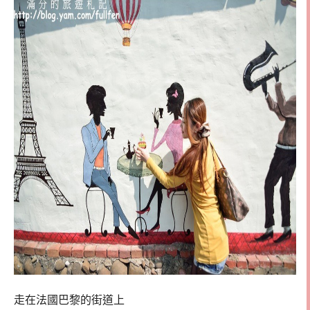
走在法國巴黎的街道上