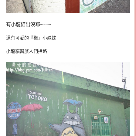
有小龍貓出沒耶~~~~
還有可愛的『梅』小妹妹
小龍貓幫旅人們指路