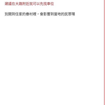
建議在大路附近就可以先找車位
別開到住家的眷村裡，會影響到當地的民眾嘿