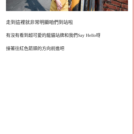
走到這裡就非常明顯咱們到站啦
有沒有看到超可愛的龍貓站牌和我們Say Hello呀
接著往紅色箭頭的方向前進吧