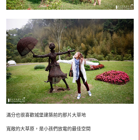
滿分也很喜歡城堡建築前的那片大草地
寬敞的大草原，是小孩們放電的最佳空間