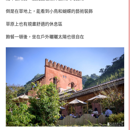
倒是在草地上，能看到小鳥和蝴蝶的藝術裝飾
草原上也有規畫舒適的休息區
飽餐一頓後，坐在戶外曬曬太陽也很自在