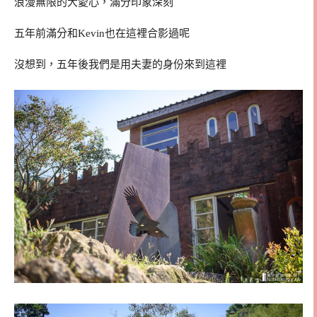
浪漫無限的大愛心，滿分印象深刻
五年前滿分和Kevin也在這裡合影過呢
沒想到，五年後我們是用夫妻的身份來到這裡