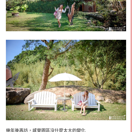
幾年後再訪，感覺園區沒什麼太大的變化