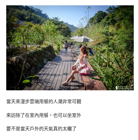
當天來漫步雲端用餐的人潮非常可觀
來訪除了在室內用餐，也可以坐室外
要不是當天戶外的天氣真的太曬了