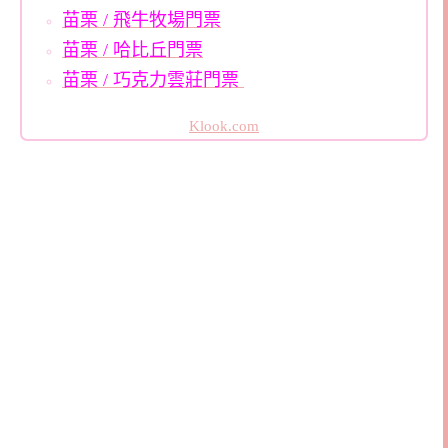
苗栗 / 飛牛牧場門票
苗栗 / 哈比丘門票
苗栗 / 巧克力雲莊門票
Klook.com