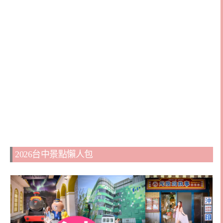
2026台中景點懶人包