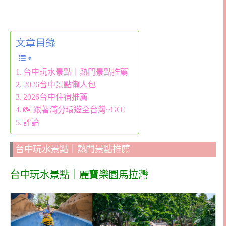
文章目錄
台中玩水景點｜熱門景點推薦
2026台中景點懶人包
2026台中住宿推薦
📸 跟著滿分環遊全台灣~GO!
評論
台中玩水景點｜熱門景點推薦
台中玩水景點｜麗寶樂園馬拉灣