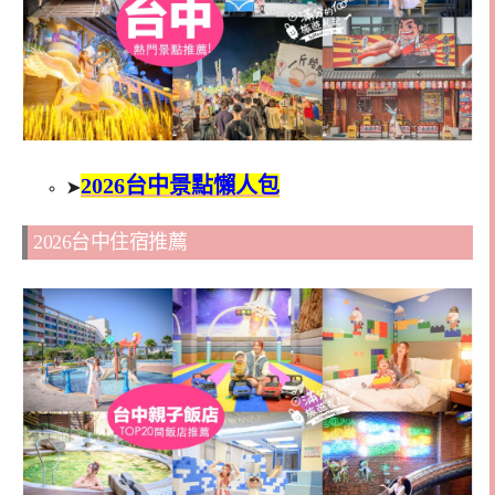
2026台中景點懶人包
➤
2026台中住宿推薦