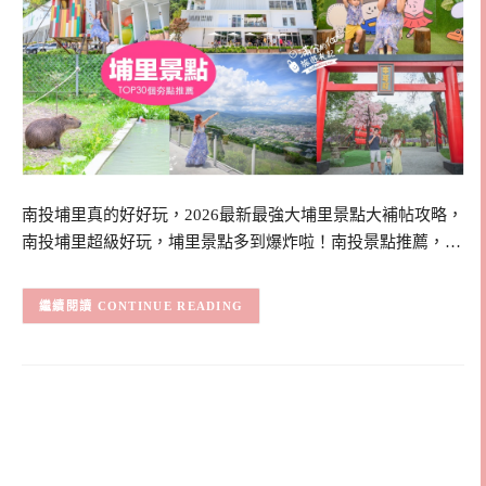
南投埔里真的好好玩，2026最新最強大埔里景點大補帖攻略，
南投埔里超級好玩，埔里景點多到爆炸啦！南投景點推薦，…
CONTINUE READING