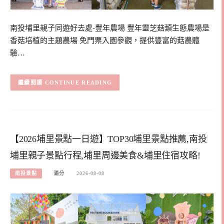
南投埔里親子同遊好去處-豐年農場 豐年靈芝菇類生態農場是
香菇培植的主題農場 免門票入園參觀，提供豐富的菇農體
驗…
CONTINUE READING
【2026埔里景點一日遊】TOP30埔里景點推薦,南投
埔里親子景點行程,埔里周邊美食&埔里住宿攻略!
南投景點
滿分
2026-08-08