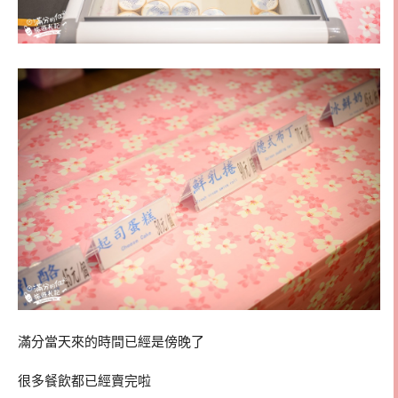
滿分當天來的時間已經是傍晚了
很多餐飲都已經賣完啦