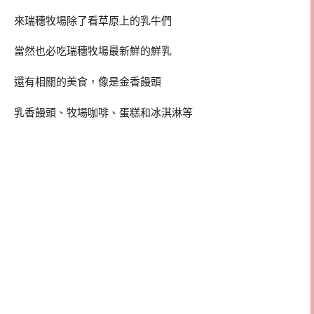
來瑞穗牧場除了看草原上的乳牛們
當然也必吃瑞穗牧場最新鮮的鮮乳
還有相關的美食，像是金香饅頭
乳香饅頭、牧場咖啡、蛋糕和冰淇淋等