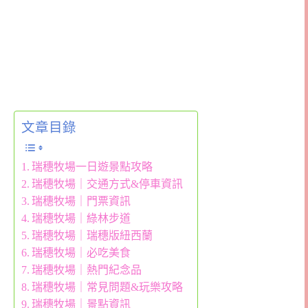
文章目錄
瑞穗牧場一日遊景點攻略
瑞穗牧場｜交通方式&停車資訊
瑞穗牧場｜門票資訊
瑞穗牧場｜綠林步道
瑞穗牧場｜瑞穗版紐西蘭
瑞穗牧場｜必吃美食
瑞穗牧場｜熱門紀念品
瑞穗牧場｜常見問題&玩樂攻略
瑞穗牧場｜景點資訊