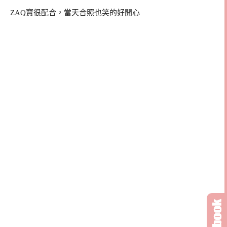
ZAQ寶很配合，當天合照也笑的好開心