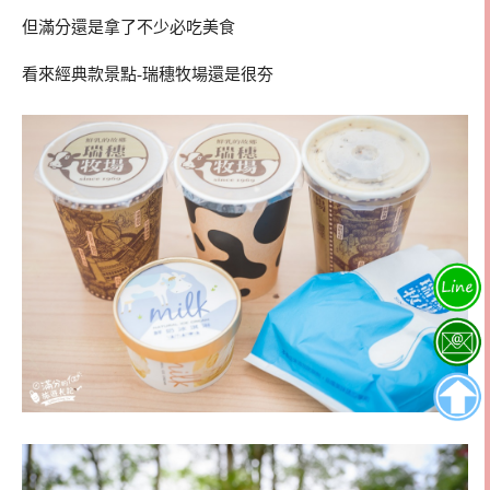
但滿分還是拿了不少必吃美食
看來經典款景點-瑞穗牧場還是很夯