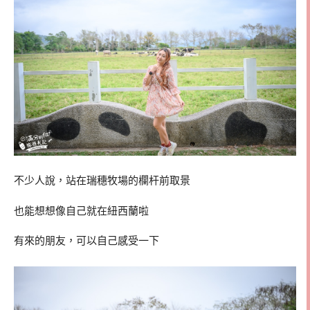
不少人說，站在瑞穗牧場的欄杆前取景
也能想想像自己就在紐西蘭啦
有來的朋友，可以自己感受一下