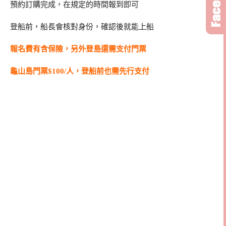
預約訂購完成，在規定的時間報到即可
登船前，船長會核對身份，確認後就能上船
報名費有含保險，另外登島還需支付門票
龜山島門票$100/人，登船前也需先行支付