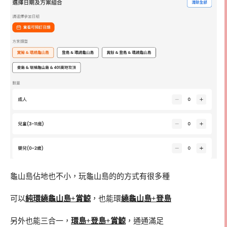
龜山島佔地也不小，玩龜山島的的方式有很多種
可以
純環繞龜山島+賞鯨
，也能環
繞龜山島+登島
另外也能三合一，
環島+登島+賞鯨
，通通滿足