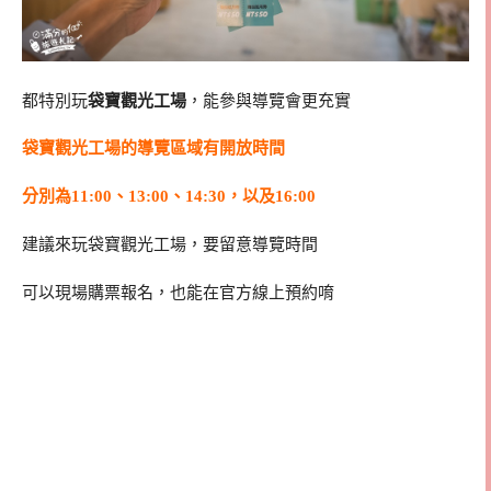
都特別玩
袋寶觀光工場
，能參與導覽會更充實
袋寶觀光工場的導覽區域有開放時間
分別為11:00、13:00、14:30，以及16:00
建議來玩袋寶觀光工場，要留意導覽時間
可以現場購票報名，也能在官方線上預約唷