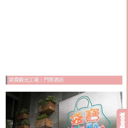
袋寶觀光工場｜門票資訊