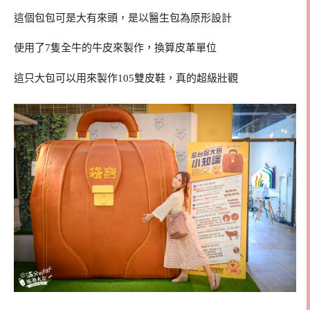
這個包包可是大有來頭，是以醫生包為原形設計
使用了7隻全牛的牛皮來製作，換算皮革單位
這只大包可以用來製作105雙皮鞋，真的超級壯觀