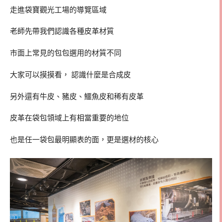
走進袋寶觀光工場的導覽區域
老師先帶我們認識各種皮革材質
市面上常見的包包選用的材質不同
大家可以摸摸看， 認識什麼是合成皮
另外還有牛皮、豬皮、鱷魚皮和稀有皮革
皮革在袋包領域上有相當重要的地位
也是任一袋包最明顯表的面，更是選材的核心