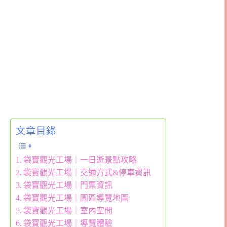
文章目錄
袋寶觀光工場｜一日遊景點攻略
袋寶觀光工場｜交通方式&停車資訊
袋寶觀光工場｜門票資訊
袋寶觀光工場｜園區導覽地圖
袋寶觀光工場｜室內空間
袋寶觀光工場｜導覽體驗