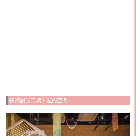
袋寶觀光工場｜室內空間