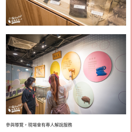
參與導覽，現場會有專人解說服務