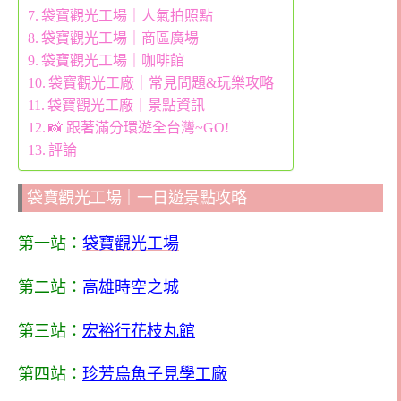
袋寶觀光工場｜人氣拍照點
袋寶觀光工場｜商區廣場
袋寶觀光工場｜咖啡館
袋寶觀光工廠｜常見問題&玩樂攻略
袋寶觀光工廠｜景點資訊
📸 跟著滿分環遊全台灣~GO!
評論
袋寶觀光工場｜一日遊景點攻略
第一站：
袋寶觀光工場
第二站：
高雄時空之城
第三站：
宏裕行花枝丸館
第四站：
珍芳烏魚子見學工廠