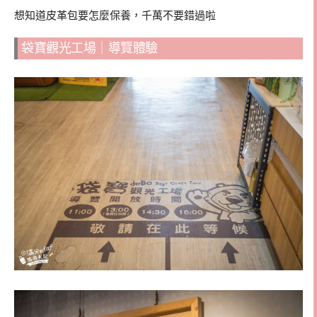
想知道皮革包要怎麼保養，千萬不要錯過啦
袋寶觀光工場｜導覽體驗