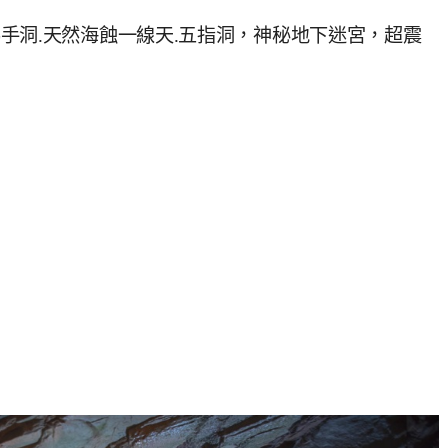
手洞.天然海蝕一線天.五指洞，神秘地下迷宮，超震