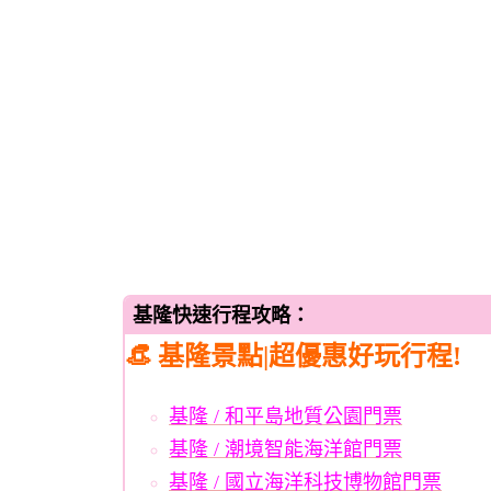
基隆快速行程攻略：
👒 基隆景點|超優惠好玩行程!
基隆 / 和平島地質公園門票
基隆 / 潮境智能海洋館門票
基隆 / 國立海洋科技博物館門票